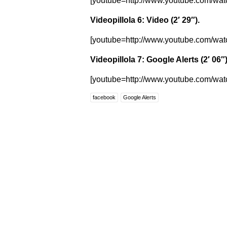
[youtube=http://www.youtube.com/wa
Videopillola 6: Video (2′ 29″).
[youtube=http://www.youtube.com/w
Videopillola 7: Google Alerts (2′ 06″)
[youtube=http://www.youtube.com/w
facebook
Google Alerts